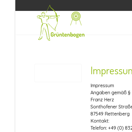
Impressu
Impressum
Angaben gemäß § 
Franz Herz
Sonthofener Straß
87549 Rettenberg
Kontakt:
Telefon: +49 (0) 8