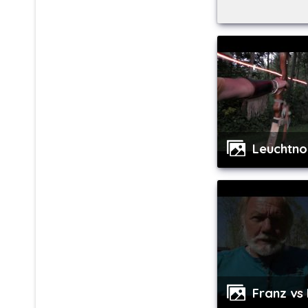
Leuchtn
Franz vs